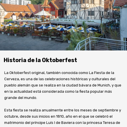
Historia de la Oktoberfest
La Oktoberfest original, también conocida como La Fiesta de la
Cerveza, es una de las celebraciones históricas y culturales del
pueblo alemán que se realiza en la ciudad bávara de Munich, y que
en la actualidad está considerada como la fiesta popular más
grande del mundo.
Esta fiesta se realiza anualmente entre los meses de septiembre y
octubre, desde sus inicios en 1810, año en el que se celebró el
matrimonio del príncipe Luís I de Baviera con la princesa Teresa de