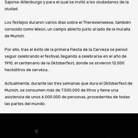
Sajonia-Altenburgo y para el cual se invitó a los ciudadanos de la
ciudad.
Los festejos duraron varios días sobre el Theresienwiese, también
conocido como Wiesn, un campo abierto justo al lado de la muralla
de Munich.
Por ello, tras el éxito de la primera Fiesta de la Cerveza se pensó
seguir celebrando el festival, llegando a celebrarse en el año de
1910, el centenario de la Oktoberfest, donde se sirvieron 12.000
hectolitros de cerveza..
Actualmente, durante las tres semanas que dura el Oktoberfest de
Munich, se consumen más de 7.500.000 de litros y tiene una
asistencia de unos 6.000.000 de personas, procedentes de todas
las partes del mundo.